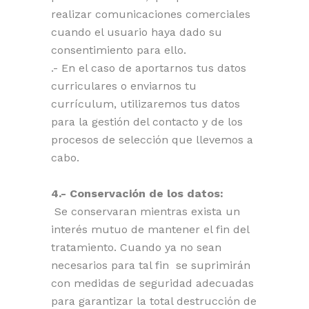
realizar comunicaciones comerciales
cuando el usuario haya dado su
consentimiento para ello.
.- En el caso de aportarnos tus datos
curriculares o enviarnos tu
currículum, utilizaremos tus datos
para la gestión del contacto y de los
procesos de selección que llevemos a
cabo.
4.- Conservación de los datos:
Se conservaran mientras exista un
interés mutuo de mantener el fin del
tratamiento. Cuando ya no sean
necesarios para tal fin se suprimirán
con medidas de seguridad adecuadas
para garantizar la total destrucción de