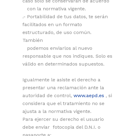
caso solo se conservaran de acuerdo
con la normativa vigente.
.- Portabilidad de tus datos, te serán
facilitados en un formato
estructurado, de uso común.
También
podemos enviarlos al nuevo
responsable que nos indiques. Solo es
válido en determinados supuestos.
Igualmente le asiste el derecho a
presentar una reclamación ante la
autoridad de control,
www.aepd.es
, si
considera que el tratamiento no se
ajusta a la normativa vigente.
Para ejercer su derecho el usuario
debe enviar fotocopia del D.N.I. o
pasaporte a: