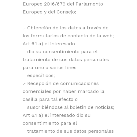
Europeo 2016/679 del Parlamento
Europeo y del Consejo;
.- Obtención de los datos a través de
los formularios de contacto de la web;
Art 6.1 a) el interesado
dio su consentimiento para el
tratamiento de sus datos personales
para uno o varios fines
específicos;
.- Recepción de comunicaciones
comerciales por haber marcado la
casilla para tal efecto o
suscribiéndose al boletín de noticias;
Art 6.1 a) el interesado dio su
consentimiento para el
tratamiento de sus datos personales