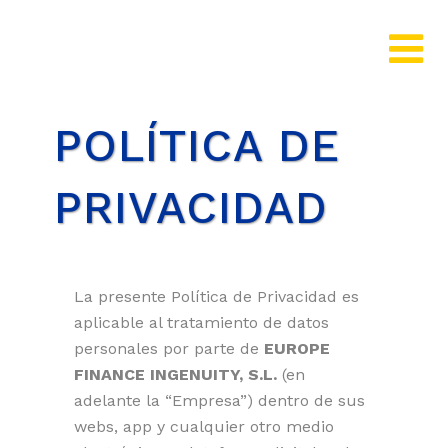
POLÍTICA DE
PRIVACIDAD
La presente Política de Privacidad es
aplicable al tratamiento de datos
personales por parte de
EUROPE
FINANCE INGENUITY, S.L.
(
en
adelante la “Empresa”)
dentro de sus
webs, app y cualquier otro medio