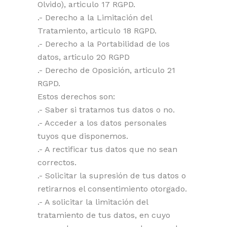
Olvido), articulo 17 RGPD.
.- Derecho a la Limitación del
Tratamiento, articulo 18 RGPD.
.- Derecho a la Portabilidad de los
datos, articulo 20 RGPD
.- Derecho de Oposición, articulo 21
RGPD.
Estos derechos son:
.- Saber si tratamos tus datos o no.
.- Acceder a los datos personales
tuyos que disponemos.
.- A rectificar tus datos que no sean
correctos.
.- Solicitar la supresión de tus datos o
retirarnos el consentimiento otorgado.
.- A solicitar la limitación del
tratamiento de tus datos, en cuyo