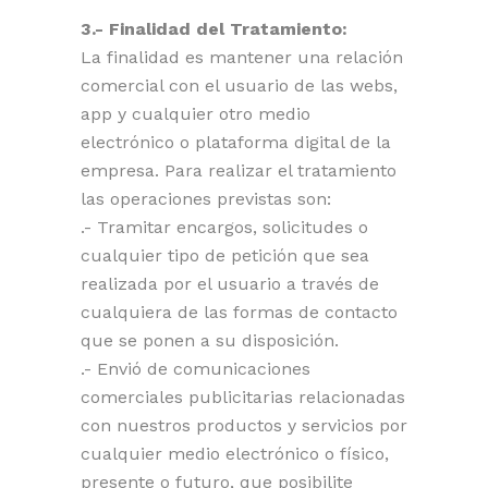
3.- Finalidad del Tratamiento:
La finalidad es mantener una relación
comercial con el usuario de las webs,
app y cualquier otro medio
electrónico o plataforma digital de la
empresa. Para realizar el tratamiento
las operaciones previstas son:
.- Tramitar encargos, solicitudes o
cualquier tipo de petición que sea
realizada por el usuario a través de
cualquiera de las formas de contacto
que se ponen a su disposición.
.- Envió de comunicaciones
comerciales publicitarias relacionadas
con nuestros productos y servicios por
cualquier medio electrónico o físico,
presente o futuro, que posibilite