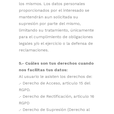
los mismos. Los datos personales
proporcionados por el interesado se
mantendrán aun solicitada su
supresión por parte del mismo,
limitando su tratamiento, únicamente
para el cumplimiento de obligaciones
legales y/o el ejercicio o la defensa de
reclamaciones.
5.- Cuáles son tus derechos cuando
nos facilitas tus datos:
Al usuario le asisten los derechos de:
.- Derecho de Acceso, articulo 15 del
RGPD.
.- Derecho de Rectificación, articulo 16
RGPD
.- Derecho de Supresión (Derecho al