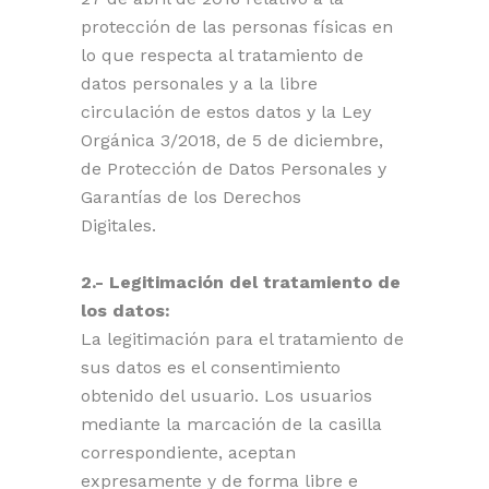
protección de las personas físicas en
lo que respecta al tratamiento d
e
datos personales y a la libre
circulación de estos datos y la Ley
Orgánica 3/2018, de 5 de diciembre,
de Protección de Datos Personales y
Garantías de los Derechos
Digitales.
2.- Legitimación del tratamiento de
los datos:
La legitimación para el tratamiento de
sus datos es el consentimiento
obtenido del usuario. Los usuarios
mediante la marcación de la casilla
correspondiente, aceptan
expresamente y de forma libre e