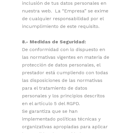
inclusión de tus datos personales en
nuestra web. La “Empresa” se exime
de cualquier responsabilidad por el
incumplimiento de este requisito.
8.- Medidas de Seguridad:
De conformidad con lo dispuesto en
las normativas vigentes en materia de
protección de datos personales, el
prestador está cumpliendo con todas
las disposiciones de las normativas
para el tratamiento de datos
personales y los principios descritos
en el artículo 5 del RGPD.
Se garantiza que se han
implementado políticas técnicas y
organizativas apropiadas para aplicar