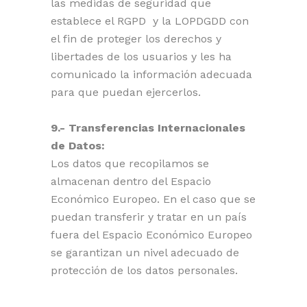
las medidas de seguridad que
establece el RGPD y la LOPDGDD con
el fin de proteger los derechos y
libertades de los usuarios y les ha
comunicado la información adecuada
para que puedan ejercerlos.
9.- Transferencias Internacionales
de Datos:
Los datos que recopilamos se
almacenan dentro del Espacio
Económico Europeo. En el caso que se
puedan transferir y tratar en un país
fuera del Espacio Económico Europeo
se garantizan un nivel adecuado de
protección de los datos personales.