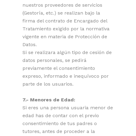
nuestros proveedores de servicios
(Gestoría, etc.) se realizan bajo la
firma del contrato de Encargado del
Tratamiento exigido por la normativa
vigente en materia de Protección de
Datos.
Si se realizara algún tipo de cesión de
datos personales, se pedirá
previamente el consentimiento
expreso, informado e inequívoco por
parte de los usuarios.
7.- Menores de Edad:
Si eres una persona usuaria menor de
edad has de contar con el previo
consentimiento de tus padres o
tutores, antes de proceder a la