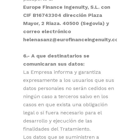
Europe Finance Ingenuity, S.L. con
CIF B16743304 dirección Plaza
Mayor, 2 Riaza. 40500 (Segovia) y
correo electrónico
helenasanz@eurofinanceingenuity.com
6.- A que destinatarios se
comunicaran sus datos:
La Empresa informa y garantiza
expresamente a los usuarios que sus
datos personales no serán cedidos en
ningún caso a terceros salvo en los
casos en que exista una obligación
legal o si fuera necesario para el
desarrollo y ejecución de las
finalidades del Tratamiento.
Los datos que se suministren a