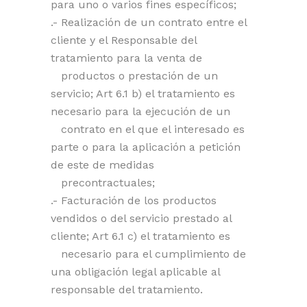
para uno o varios fines específicos;
.- Realización de un contrato entre el
cliente y el Responsable del
tratamiento para la venta de
productos o prestación de un
servicio; Art 6.1 b) el tratamiento es
necesario para la ejecución de un
contrato en el que el interesado es
parte o para la aplicación a petición
de este de medidas
precontractuales;
.- Facturación de los productos
vendidos o del servicio prestado al
cliente; Art 6.1 c) el tratamiento es
necesario para el cumplimiento de
una obligación legal aplicable al
responsable del tratamiento.