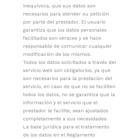
inequívoca, que sus datos son
necesarios para atender su petición
por parte del prestador. El usuario
garantiza que los datos personales
facilitados son veraces y se hace
responsable de comunicar cualquier
modificación de los mismos.
Todos los datos solicitados a través del
servicio web son obligatorios, ya que
son necesarios para la prestación del
servicio, en caso de que no se faciliten
todos los datos, no se garantiza que la
información y el servicio que el
prestador le facilite, sean ajustados
completamente a sus necesidades.
La base jurídica para el tratamiento
de los datos en el
Reglamento